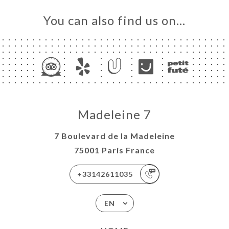
You can also find us on…
Madeleine 7
7 Boulevard de la Madeleine
75001 Paris France
+33142611035
EN