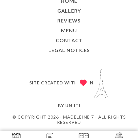
HOME
GALLERY
REVIEWS
MENU
CONTACT
LEGAL NOTICES
SITE CREATED WITH
IN
BY
UNIITI
© COPYRIGHT 2026 - MADELEINE 7 - ALL RIGHTS
RESERVED