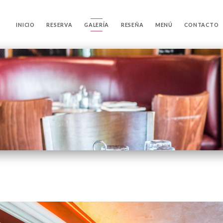
INICIO
RESERVA
GALERÍA
RESEÑA
MENÚ
CONTACTO